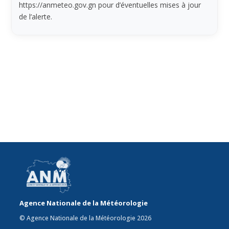
https://anmeteo.gov.gn pour d’éventuelles mises à jour
de l’alerte.
Agence Nationale de la Météorologie
© Agence Nationale de la Météorologie 2026