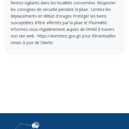
Restez vigilants dans les localités concernées. Respecter
les consignes de sécurité pendant la pluie ; Limitez les
déplacements en début d'orages Protéger les biens
susceptibles d'être affectés par la pluie et l'humidité;
Informez-vous régulièrement auprès de l’ANM à travers
son site web : https://anmeteo.gov.gn pour d’éventuelles
mises à jour de l’alerte.