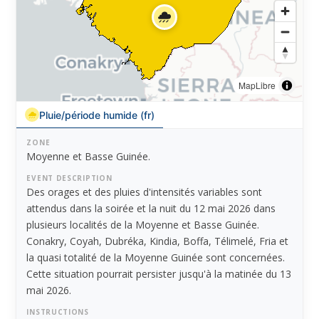
MapLibre
Pluie/période humide (fr)
ZONE
Moyenne et Basse Guinée.
EVENT DESCRIPTION
Des orages et des pluies d'intensités variables sont
attendus dans la soirée et la nuit du 12 mai 2026 dans
plusieurs localités de la Moyenne et Basse Guinée.
Conakry, Coyah, Dubréka, Kindia, Boffa, Télimelé, Fria et
la quasi totalité de la Moyenne Guinée sont concernées.
Cette situation pourrait persister jusqu'à la matinée du 13
mai 2026.
INSTRUCTIONS